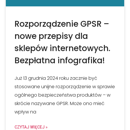
Rozporządzenie GPSR –
nowe przepisy dla
sklepów internetowych.
Bezpłatna infografika!
Już 13 grudnia 2024 roku zacznie być
stosowane unijne rozporządzenie w sprawie
ogólnego bezpieczeństwa produktów – w
skrócie nazywane GPSR. Może ono mieć
wpływ na
CZYTAJ WIĘCEJ »