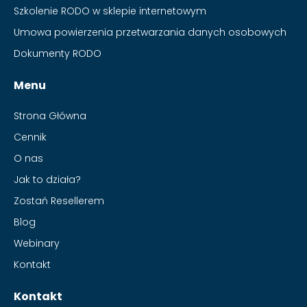
Szkolenie RODO w sklepie internetowym
Umowa powierzenia przetwarzania danych osobowych
Dokumenty RODO
Menu
Strona Główna
Cennik
O nas
Jak to działa?
Zostań Resellerem
Blog
Webinary
Kontakt
Kontakt