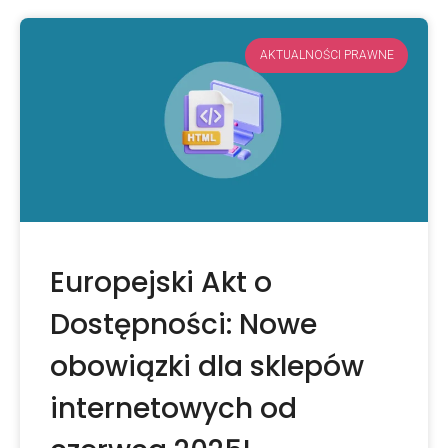
AKTUALNOŚCI PRAWNE
Europejski Akt o
Dostępności: Nowe
obowiązki dla sklepów
internetowych od