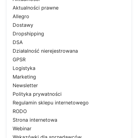
Aktualności prawne
Allegro
Dostawy
Dropshipping
DSA
Działalność nierejestrowana
GPSR
Logistyka
Marketing
Newsletter
Polityka prywatności
Regulamin sklepu internetowego
RODO
Strona internetowa
Webinar
Wskazówki dla sprzedawców