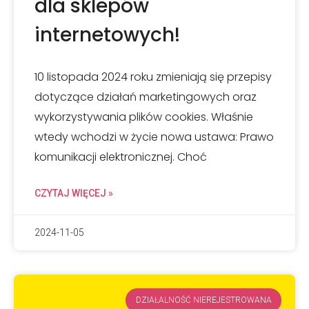
dla sklepów
internetowych!
10 listopada 2024 roku zmieniają się przepisy
dotyczące działań marketingowych oraz
wykorzystywania plików cookies. Właśnie
wtedy wchodzi w życie nowa ustawa: Prawo
komunikacji elektronicznej. Choć
CZYTAJ WIĘCEJ »
2024-11-05
DZIAŁALNOŚĆ NIEREJESTROWANA