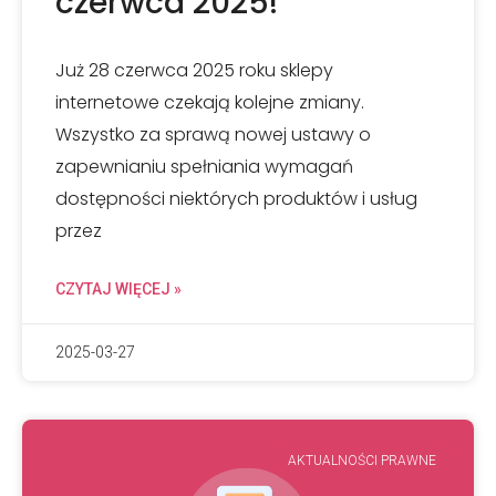
czerwca 2025!
Już 28 czerwca 2025 roku sklepy
internetowe czekają kolejne zmiany.
Wszystko za sprawą nowej ustawy o
zapewnianiu spełniania wymagań
dostępności niektórych produktów i usług
przez
CZYTAJ WIĘCEJ »
2025-03-27
AKTUALNOŚCI PRAWNE