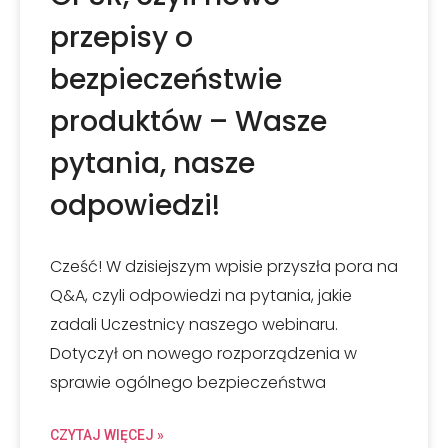
przepisy o
bezpieczeństwie
produktów – Wasze
pytania, nasze
odpowiedzi!
Cześć! W dzisiejszym wpisie przyszła pora na
Q&A, czyli odpowiedzi na pytania, jakie
zadali Uczestnicy naszego webinaru.
Dotyczył on nowego rozporządzenia w
sprawie ogólnego bezpieczeństwa
CZYTAJ WIĘCEJ »