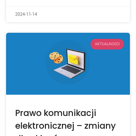
2024-11-14
AKTUALNOŚCI
Prawo komunikacji
elektronicznej – zmiany