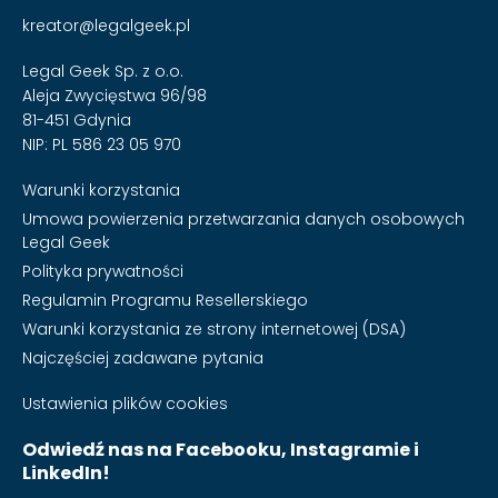
kreator@legalgeek.pl
Legal Geek Sp. z o.o.
Aleja Zwycięstwa 96/98
81-451 Gdynia
NIP: PL 586 23 05 970
Warunki korzystania
Umowa powierzenia przetwarzania danych osobowych
Legal Geek
Polityka prywatności
Regulamin Programu Resellerskiego
Warunki korzystania ze strony internetowej (DSA)
Najczęściej zadawane pytania
Ustawienia plików cookies
Odwiedź nas na Facebooku, Instagramie i
LinkedIn!