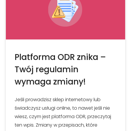
Platforma ODR znika –
Twój regulamin
wymaga zmiany!
Jeśli prowadzisz sklep internetowy lub
świadczysz usługi online, to nawet jeśli nie
wiesz, czym jest platforma ODR, przeczytaj
ten wpis. Zmiany w przepisach, które