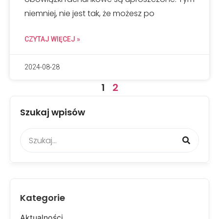
niemniej, nie jest tak, że możesz po
CZYTAJ WIĘCEJ »
2024-08-28
1
2
Szukaj wpisów
Kategorie
Aktualności