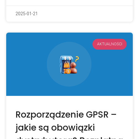
2025-01-21
AKTUALNOŚCI
Rozporządzenie GPSR –
jakie są obowiązki