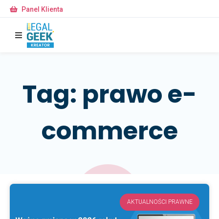
Panel Klienta
Tag: prawo e-
commerce
AKTUALNOŚCI PRAWNE