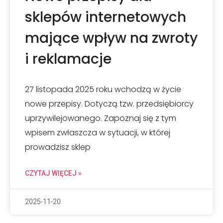
sklepów internetowych
mające wpływ na zwroty
i reklamacje
27 listopada 2025 roku wchodzą w życie
nowe przepisy. Dotyczą tzw. przedsiębiorcy
uprzywilejowanego. Zapoznaj się z tym
wpisem zwłaszcza w sytuacji, w której
prowadzisz sklep
CZYTAJ WIĘCEJ »
2025-11-20