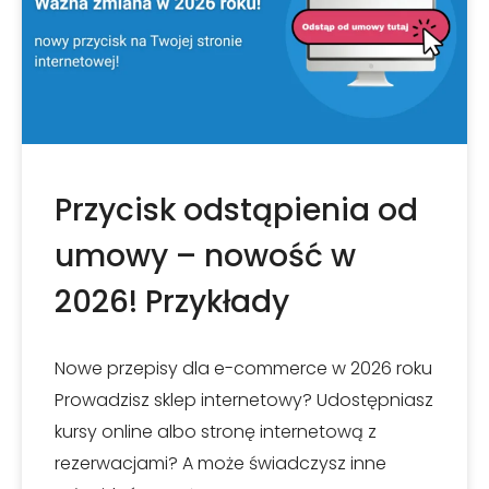
Przycisk odstąpienia od
umowy – nowość w
2026! Przykłady
Nowe przepisy dla e-commerce w 2026 roku
Prowadzisz sklep internetowy? Udostępniasz
kursy online albo stronę internetową z
rezerwacjami? A może świadczysz inne