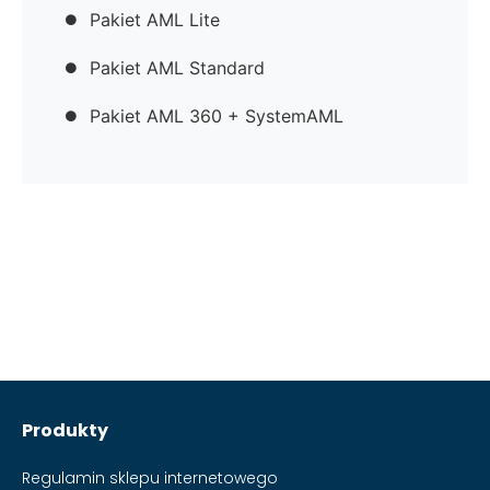
Pakiet AML Lite
Pakiet AML Standard
Pakiet AML 360 + SystemAML
Produkty
Regulamin sklepu internetowego