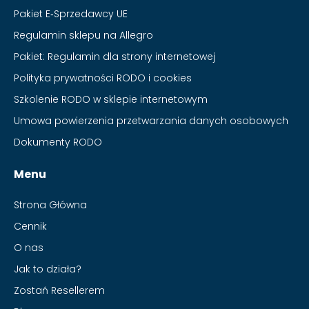
Pakiet E‑Sprzedawcy UE
Regulamin sklepu na Allegro
Pakiet: Regulamin dla strony internetowej
Polityka prywatności RODO i cookies
Szkolenie RODO w sklepie internetowym
Umowa powierzenia przetwarzania danych osobowych
Dokumenty RODO
Menu
Strona Główna
Cennik
O nas
Jak to działa?
Zostań Resellerem