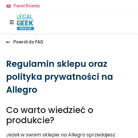
Panel Klienta
Powrót do FAQ
Regulamin sklepu oraz
polityka prywatności na
Allegro
Co warto wiedzieć o
produkcie?
Jeżeli w swoim sklepie na Allegro sprzedajesz