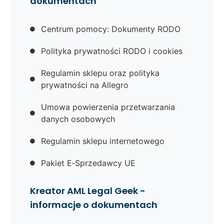
dokumentach
Centrum pomocy: Dokumenty RODO
Polityka prywatności RODO i cookies
Regulamin sklepu oraz polityka
prywatności na Allegro
Umowa powierzenia przetwarzania
danych osobowych
Regulamin sklepu internetowego
Pakiet E‑Sprzedawcy UE
Kreator AML Legal Geek -
informacje o dokumentach