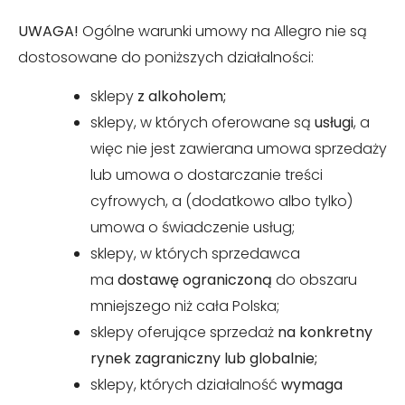
UWAGA!
Ogólne warunki umowy na Allegro nie są
dostosowane do poniższych działalności:
sklepy
z alkoholem;
sklepy, w których oferowane są
usługi
, a
więc nie jest zawierana umowa sprzedaży
lub umowa o dostarczanie treści
cyfrowych, a (dodatkowo albo tylko)
umowa o świadczenie usług;
sklepy, w których sprzedawca
ma
dostawę ograniczoną
do obszaru
mniejszego niż cała Polska;
sklepy oferujące sprzedaż
na konkretny
rynek zagraniczny lub globalnie;
sklepy, których działalność
wymaga