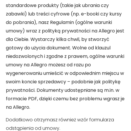
standardowe produkty (takie jak ubrania czy
zabawki) lub treści cyfrowe (np. e-booki czy kursy
do pobrania), nasz Regulamin (ogólne warunki
umowy) wraz z polityką prywatności na Allegro jest
dla Ciebie. Wystarczy kilka chwil, by stworzyć
gotowy do użycia dokument. Wolne od klauzul
niedozwolonych i zgodne z prawem, ogólne warunki
umowy na Allegro możesz od razu po
wygenerowaniu umieścić w odpowiednim miejscu w
swoim koncie sprzedawcy – podobnie jak politykę
prywatności. Dokumenty udostępniane są m.in. w
formacie PDF, dzięki czemu bez problemu wgrasz je
na Allegro.
Dodatkowo otrzymasz również wzór formularza
odstąpienia od umowy.