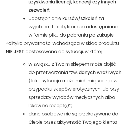
uzyskiwania licencji, koncesji czy innych
zezwoleń;
udostępnianie
kursów/szkoleń
za
wyjątkiem takich, które są udostępniane
w formie pliku do pobrania po zakupie.
Polityka prywatności wchodząca w skład produktu
NIE JEST
dostosowana do sytuacji, w której:
w związku z Twoim sklepem może dojść
do przetwarzania tzw.
danych wrażliwych
(taka sytuacja może mieć miejsce np. w
przypadku sklepów erotycznych lub przy
sprzedaży wyrobów medycznych albo
leków na receptę)*;
dane osobowe nie są przekazywane do
Ciebie przez aktywność Twojego klienta