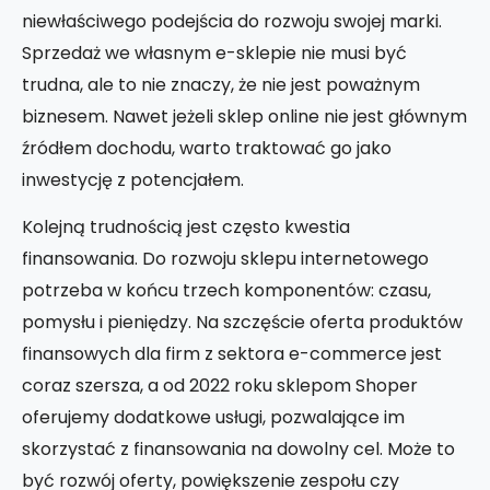
niewłaściwego podejścia do rozwoju swojej marki.
Sprzedaż we własnym e-sklepie nie musi być
trudna, ale to nie znaczy, że nie jest poważnym
biznesem. Nawet jeżeli sklep online nie jest głównym
źródłem dochodu, warto traktować go jako
inwestycję z potencjałem.
Kolejną trudnością jest często kwestia
finansowania. Do rozwoju sklepu internetowego
potrzeba w końcu trzech komponentów: czasu,
pomysłu i pieniędzy. Na szczęście oferta produktów
finansowych dla firm z sektora e-commerce jest
coraz szersza, a od 2022 roku sklepom Shoper
oferujemy dodatkowe usługi, pozwalające im
skorzystać z finansowania na dowolny cel. Może to
być rozwój oferty, powiększenie zespołu czy