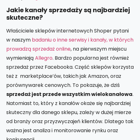
Jakie kanały sprzedaży są najbardziej
skuteczne?
Właściciele sklepów internetowych Shoper pytani
w naszym
badaniu o inne serwisy i kanały, w których
prowadzą sprzedaż online
, na pierwszym miejscu
wymieniają
Allegro
. Bardzo popularna jest również
sprzedaż przez Facebooka. Część sklepów korzysta
też z marketplace’ów, takich jak Amazon, oraz
porównywarek cenowych. To pokazuje, że dziś
sprzedaż jest przede wszystkim wielokanałowa
.
Natomiast to, który z kanałów okaże się najbardziej
skuteczny dla danego sklepu, zależy w dużej mierze
od branży oraz przyzwyczajeń klientów. Dlatego tak
ważna jest analiza i monitorowanie rynku oraz
konkurencji.