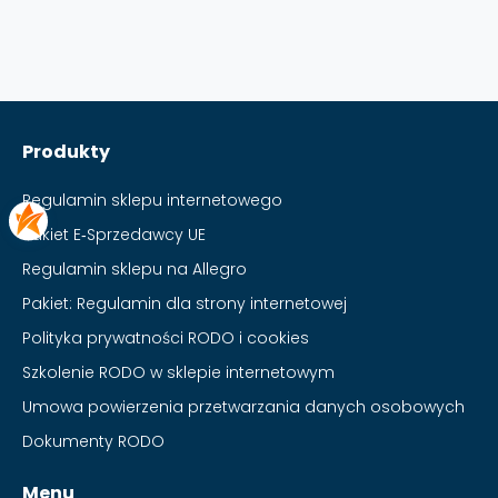
Produkty
Regulamin sklepu internetowego
Pakiet E‑Sprzedawcy UE
Regulamin sklepu na Allegro
Pakiet: Regulamin dla strony internetowej
Polityka prywatności RODO i cookies
Szkolenie RODO w sklepie internetowym
Umowa powierzenia przetwarzania danych osobowych
Dokumenty RODO
Menu