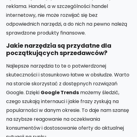
reklama. Handel, a w szczególności handel
internetowy, nie może rozwijać się bez
odpowiednich narzędzi, a do nich na pewno należą
sprawdzone produkty finansowe.
Jakie narzędzia są przydatne dla
początkujących sprzedawców?
Najlepsze narzędzia to te o potwierdzonej
skuteczności i stosunkowo łatwe w obsłudze. Warto
na starcie skorzystać z dostępnych rozwiązań
Google. Dzięki
Google Trends
możemy śledzić,
czego szukają internauci i jakie frazy zyskują na
popularności w danym okresie. To daje nam szansę
na szybsze reagowanie na oczekiwania
konsumentów i dostosowanie oferty do aktualnej
sytuacji na rynku.