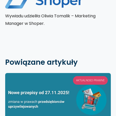
Wywiadu udzieliła Oliwia Tomalik – Marketing
Manager w Shoper.
Powiązane artykuły
AKTUALNOŚCI PRAWNE