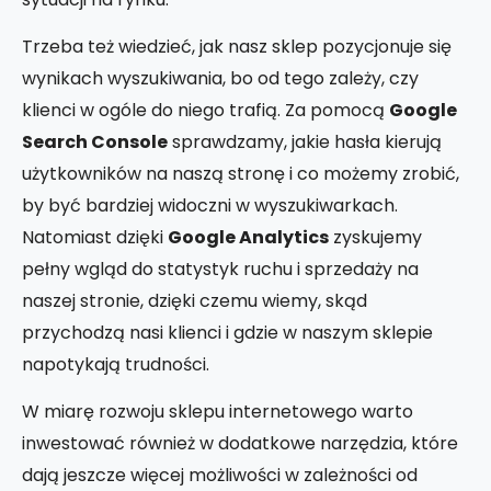
Trzeba też wiedzieć, jak nasz sklep pozycjonuje się
wynikach wyszukiwania, bo od tego zależy, czy
klienci w ogóle do niego trafią. Za pomocą
Google
Search Console
sprawdzamy, jakie hasła kierują
użytkowników na naszą stronę i co możemy zrobić,
by być bardziej widoczni w wyszukiwarkach.
Natomiast dzięki
Google Analytics
zyskujemy
pełny wgląd do statystyk ruchu i sprzedaży na
naszej stronie, dzięki czemu wiemy, skąd
przychodzą nasi klienci i gdzie w naszym sklepie
napotykają trudności.
W miarę rozwoju sklepu internetowego warto
inwestować również w dodatkowe narzędzia, które
dają jeszcze więcej możliwości w zależności od