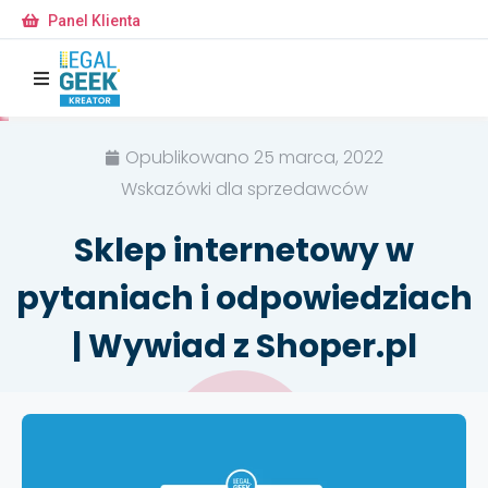
Panel Klienta
Opublikowano
25 marca, 2022
Wskazówki dla sprzedawców
Sklep internetowy w
pytaniach i odpowiedziach
| Wywiad z Shoper.pl