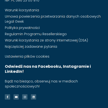
NIP: PL 586 23 05 970
Warunki korzystania
Umowa powierzenia przetwarzania danych osobowych
Legal Geek
Polityka prywatności
Regulamin Programu Resellerskiego
Warunki korzystania ze strony internetowej (DSA)
Najczęściej zadawane pytania
Ustawienia plików cookies
Odwiedź nas na Facebooku, Instagramie i
LinkedIn!
Bądź na bieżąco, obserwuj nas w mediach
społecznościowych!