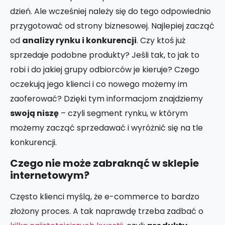
dzień. Ale wcześniej należy się do tego odpowiednio
przygotować od strony biznesowej. Najlepiej zacząć
od
analizy rynku i konkurencji
. Czy ktoś już
sprzedaje podobne produkty? Jeśli tak, to jak to
robi i do jakiej grupy odbiorców je kieruje? Czego
oczekują jego klienci i co nowego możemy im
zaoferować? Dzięki tym informacjom znajdziemy
swoją niszę
– czyli segment rynku, w którym
możemy zacząć sprzedawać i wyróżnić się na tle
konkurencji.
Czego nie może zabraknąć w sklepie
internetowym?
Często klienci myślą, że e-commerce to bardzo
złożony proces. A tak naprawdę trzeba zadbać o