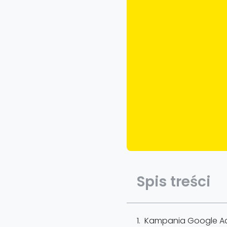
Spis treści
Kampania Google A