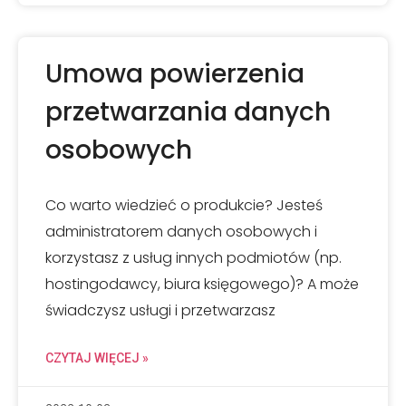
Umowa powierzenia
przetwarzania danych
osobowych
Co warto wiedzieć o produkcie? Jesteś
administratorem danych osobowych i
korzystasz z usług innych podmiotów (np.
hostingodawcy, biura księgowego)? A może
świadczysz usługi i przetwarzasz
CZYTAJ WIĘCEJ »