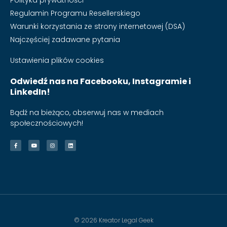
Polityka prywatności
Regulamin Programu Resellerskiego
Warunki korzystania ze strony internetowej (DSA)
Najczęściej zadawane pytania
Ustawienia plików cookies
Odwiedź nas na Facebooku, Instagramie i
LinkedIn!
Bądź na bieżąco, obserwuj nas w mediach
społecznościowych!
© 2026 Kreator Legal Geek