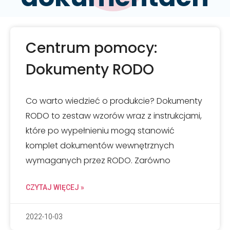
Centrum pomocy:
Dokumenty RODO
Co warto wiedzieć o produkcie? Dokumenty
RODO to zestaw wzorów wraz z instrukcjami,
które po wypełnieniu mogą stanowić
komplet dokumentów wewnętrznych
wymaganych przez RODO. Zarówno
CZYTAJ WIĘCEJ »
2022-10-03