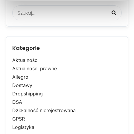
Kategorie
Aktualności
Aktualności prawne
Allegro
Dostawy
Dropshipping
DSA
Działalność nierejestrowana
GPSR
Logistyka