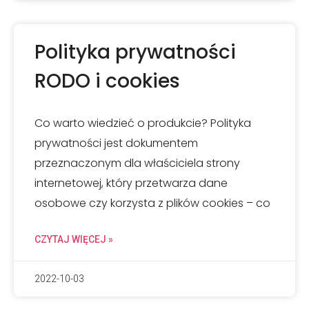
Polityka prywatności
RODO i cookies
Co warto wiedzieć o produkcie? Polityka
prywatności jest dokumentem
przeznaczonym dla właściciela strony
internetowej, który przetwarza dane
osobowe czy korzysta z plików cookies – co
CZYTAJ WIĘCEJ »
2022-10-03