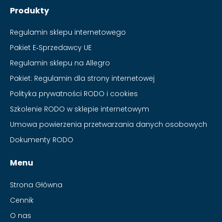
Produkty
Regulamin sklepu internetowego
Pakiet E‑Sprzedawcy UE
Regulamin sklepu na Allegro
Pakiet: Regulamin dla strony internetowej
Polityka prywatności RODO i cookies
Szkolenie RODO w sklepie internetowym
Umowa powierzenia przetwarzania danych osobowych
Dokumenty RODO
Menu
Strona Główna
Cennik
O nas