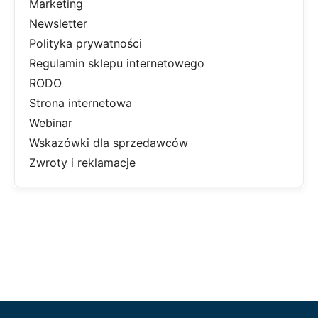
Marketing
Newsletter
Polityka prywatności
Regulamin sklepu internetowego
RODO
Strona internetowa
Webinar
Wskazówki dla sprzedawców
Zwroty i reklamacje