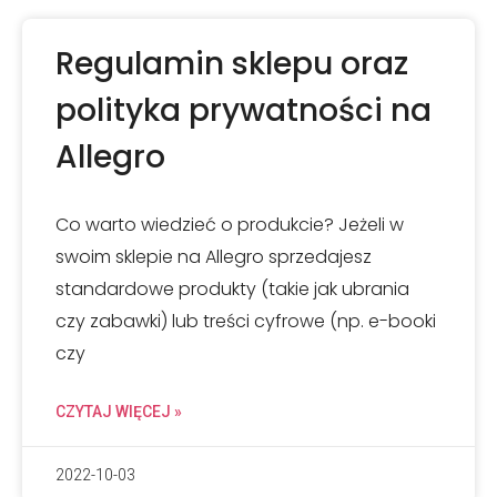
Regulamin sklepu oraz
polityka prywatności na
Allegro
Co warto wiedzieć o produkcie? Jeżeli w
swoim sklepie na Allegro sprzedajesz
standardowe produkty (takie jak ubrania
czy zabawki) lub treści cyfrowe (np. e-booki
czy
CZYTAJ WIĘCEJ »
2022-10-03