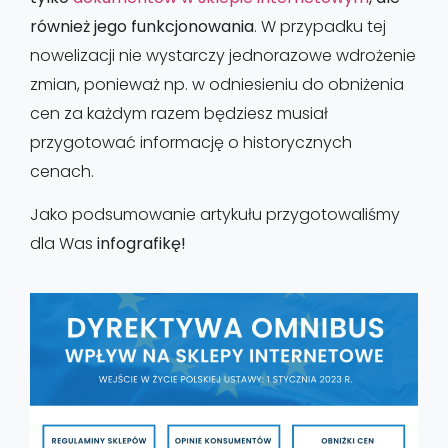
również jego funkcjonowania
. W przypadku tej
nowelizacji nie wystarczy jednorazowe wdrożenie
zmian, ponieważ np. w odniesieniu do obniżenia
cen za każdym razem będziesz musiał
przygotować informację o historycznych
cenach.
Jako podsumowanie artykułu przygotowaliśmy
dla Was
infografikę!