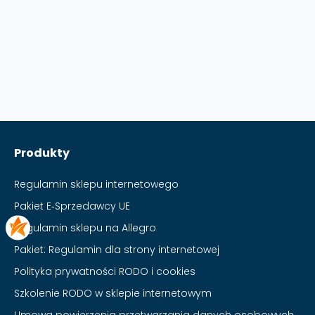
Produkty
Regulamin sklepu internetowego
Pakiet E‑Sprzedawcy UE
Regulamin sklepu na Allegro
Pakiet: Regulamin dla strony internetowej
Polityka prywatności RODO i cookies
Szkolenie RODO w sklepie internetowym
Umowa powierzenia przetwarzania danych osobowych