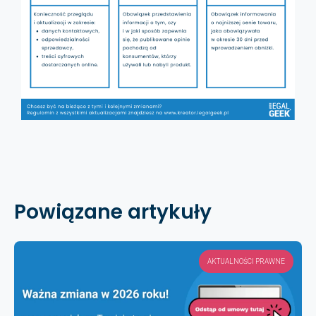
Powiązane artykuły
AKTUALNOŚCI PRAWNE