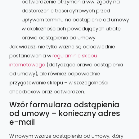
potwierdzenie otrzymania
ww.
zgody na
dostarczenie treści cyfrowych przed
upływem terminu na odstąpienie od umowy
w okolicznościach powodujących utratę
prawa odstąpienia od umowy.
Jak widzisz, nie tylko ważne są odpowiednie
postanowienia w
regulaminie sklepu
internetowego
(dotyczące prawa odstąpienia
od umowy), ale również odpowiednie
przygotowanie sklepu
– w szczególności
checkboxów oraz potwierdzeń.
Wzór formularza odstąpienia
od umowy – konieczny adres
e-mail
W nowym wzorze odstąpienia od umowy, który