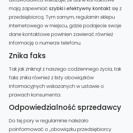
mają zapewniać
szybki i efektywny kontakt
się z
przedsiębiorcą. Tym samym, regulamin sklepu
internetowego w miejscu, gdzie podajecie swoje
dane kontaktowe powinien zawierać również
informację o numerze telefonu.
Znika faks
Tak jak zniknął z naszego codziennego życia, tak
faks znika również z listy obowiązków
informacyjnych wskazanych w ustawie o
prawach konsumenta.
Odpowiedzialność sprzedawcy
Do tej pory w regulaminie należało
poinformować o „obowiązku przedsiębiorcy