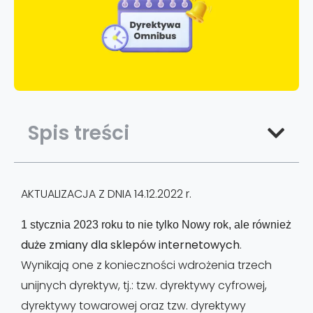
Spis treści
AKTUALIZACJA Z DNIA 14.12.2022 r.
1 stycznia 2023 roku to nie tylko 
Nowy rok, ale również 
duże zmiany dla sklepów internetowych
.
Wynikają one z konieczności wdrożenia trzech
unijnych dyrektyw, tj.: tzw. dyrektywy cyfrowej,
dyrektywy towarowej oraz tzw. dyrektywy