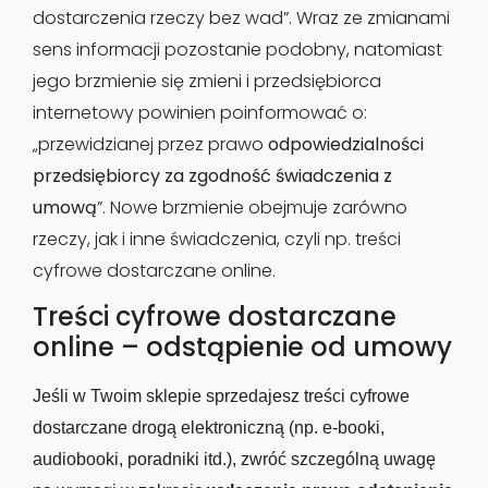
dostarczenia rzeczy bez wad”. Wraz ze zmianami
sens informacji pozostanie podobny, natomiast
jego brzmienie się zmieni i przedsiębiorca
internetowy powinien poinformować o:
„przewidzianej przez prawo
odpowiedzialności
przedsiębiorcy za zgodność świadczenia z
umową
”. Nowe brzmienie obejmuje zarówno
rzeczy, jak i inne świadczenia, czyli np. treści
cyfrowe dostarczane online.
Treści cyfrowe dostarczane
online – odstąpienie od umowy
Jeśli w Twoim sklepie sprzedajesz treści cyfrowe 
dostarczane drogą elektroniczną (np. e-booki, 
audiobooki, poradniki itd.), zwróć szczególną uwagę 