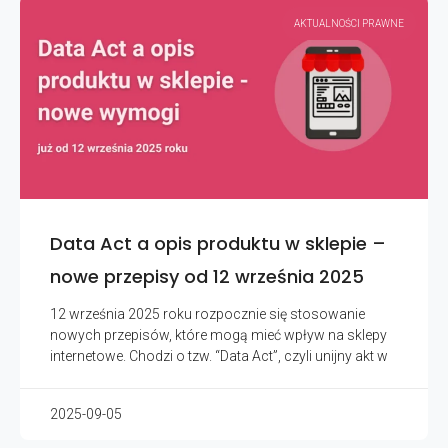
AKTUALNOŚCI PRAWNE
Data Act a opis produktu w sklepie –
nowe przepisy od 12 września 2025
12 września 2025 roku rozpocznie się stosowanie
nowych przepisów, które mogą mieć wpływ na sklepy
internetowe. Chodzi o tzw. “Data Act”, czyli unijny akt w
2025-09-05