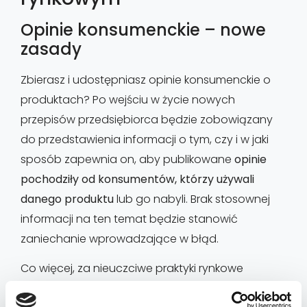
Opinie konsumenckie – nowe
zasady
Zbierasz i udostępniasz opinie konsumenckie o
produktach? Po wejściu w życie nowych
przepisów przedsiębiorca będzie zobowiązany
do przedstawienia informacji o tym, czy i w jaki
sposób zapewnia on, aby publikowane
opinie
pochodziły od konsumentów, którzy używali
danego produktu
lub go nabyli. Brak stosownej
informacji na ten temat będzie stanowić
zaniechanie wprowadzające w błąd.
Co więcej, za nieuczciwe praktyki rynkowe
uznawane będą: