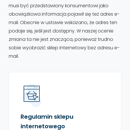
musi być przedstawiony konsumentowi jako
obowiązkowa informacja pojawił się też adres e-
mail. Obecnie w ustawie wskazano, że adres ten
podaje się, jeśli jest dostępny. W naszej ocenie
zmiana ta nie jest znacząca, ponieważ trudno
sobie wyobrazić sklep internetowy bez adresu e-
mail.
Regulamin sklepu
internetowego