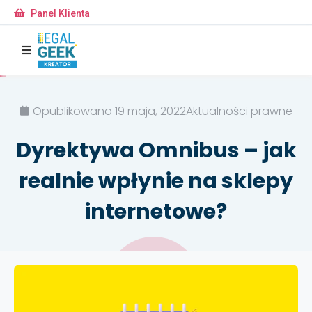
Panel Klienta
Opublikowano
19 maja, 2022
Aktualności prawne
Dyrektywa Omnibus – jak
realnie wpłynie na sklepy
internetowe?