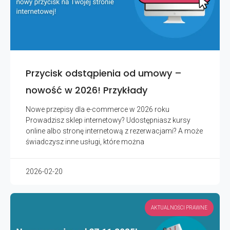
Przycisk odstąpienia od umowy –
nowość w 2026! Przykłady
Nowe przepisy dla e-commerce w 2026 roku
Prowadzisz sklep internetowy? Udostępniasz kursy
online albo stronę internetową z rezerwacjami? A może
świadczysz inne usługi, które można
2026-02-20
AKTUALNOŚCI PRAWNE