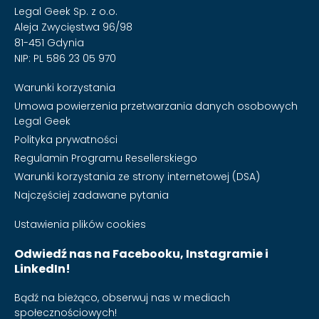
Legal Geek Sp. z o.o.
Aleja Zwycięstwa 96/98
81-451 Gdynia
NIP: PL 586 23 05 970
Warunki korzystania
Umowa powierzenia przetwarzania danych osobowych
Legal Geek
Polityka prywatności
Regulamin Programu Resellerskiego
Warunki korzystania ze strony internetowej (DSA)
Najczęściej zadawane pytania
Ustawienia plików cookies
Odwiedź nas na Facebooku, Instagramie i
LinkedIn!
Bądź na bieżąco, obserwuj nas w mediach
społecznościowych!