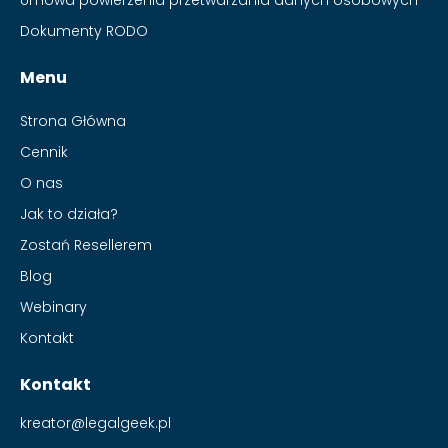
Dokumenty RODO
Menu
Strona Główna
Cennik
O nas
Jak to działa?
Zostań Resellerem
Blog
Webinary
Kontakt
Kontakt
kreator@legalgeek.pl