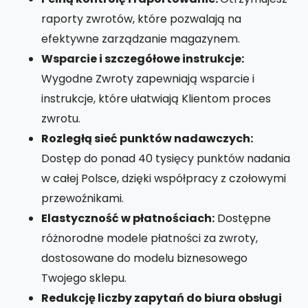
raporty zwrotów, które pozwalają na
efektywne zarządzanie magazynem.
Wsparcie i szczegółowe instrukcje:
Wygodne Zwroty zapewniają wsparcie i
instrukcje, które ułatwiają Klientom proces
zwrotu.
Rozległą sieć punktów nadawczych:
Dostęp do ponad 40 tysięcy punktów nadania
w całej Polsce, dzięki współpracy z czołowymi
przewoźnikami.
Elastyczność w płatnościach:
Dostępne
różnorodne modele płatności za zwroty,
dostosowane do modelu biznesowego
Twojego sklepu.
Redukcję liczby zapytań do biura obsługi