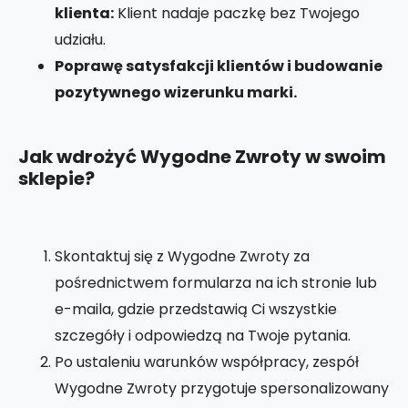
klienta:
Klient nadaje paczkę bez Twojego
udziału.
Poprawę satysfakcji klientów i budowanie
pozytywnego wizerunku marki.
Jak wdrożyć Wygodne Zwroty w swoim
sklepie?
Skontaktuj się z Wygodne Zwroty za
pośrednictwem formularza na ich stronie lub
e-maila, gdzie przedstawią Ci wszystkie
szczegóły i odpowiedzą na Twoje pytania.
Po ustaleniu warunków współpracy, zespół
Wygodne Zwroty przygotuje spersonalizowany