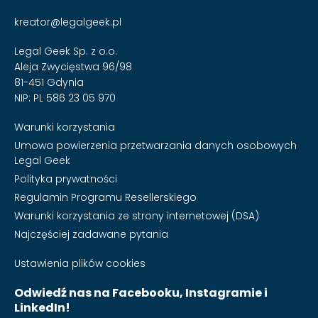
kreator@legalgeek.pl
Legal Geek Sp. z o.o.
Aleja Zwycięstwa 96/98
81-451 Gdynia
NIP: PL 586 23 05 970
Warunki korzystania
Umowa powierzenia przetwarzania danych osobowych
Legal Geek
Polityka prywatności
Regulamin Programu Resellerskiego
Warunki korzystania ze strony internetowej (DSA)
Najczęściej zadawane pytania
Ustawienia plików cookies
Odwiedź nas na Facebooku, Instagramie i
LinkedIn!