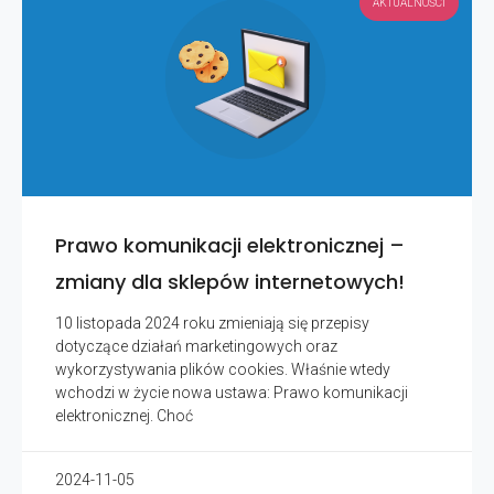
AKTUALNOŚCI
Prawo komunikacji elektronicznej –
zmiany dla sklepów internetowych!
10 listopada 2024 roku zmieniają się przepisy
dotyczące działań marketingowych oraz
wykorzystywania plików cookies. Właśnie wtedy
wchodzi w życie nowa ustawa: Prawo komunikacji
elektronicznej. Choć
2024-11-05