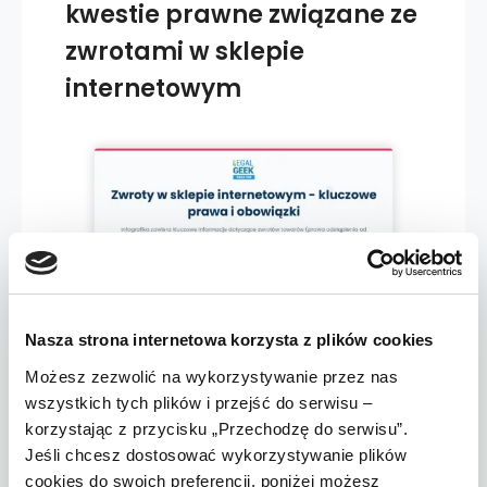
kwestie prawne związane ze
zwrotami w sklepie
internetowym
Nasza strona internetowa korzysta z plików cookies
Możesz zezwolić na wykorzystywanie przez nas
wszystkich tych plików i przejść do serwisu –
korzystając z przycisku „Przechodzę do serwisu”.
Jeśli chcesz dostosować wykorzystywanie plików
cookies do swoich preferencji, poniżej możesz