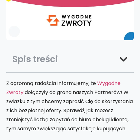
Spis treści
Z ogromną radością informujemy, że
Wygodne
Zwroty
dołączyły do grona naszych Partnerów! W
związku z tym chcemy zaprosić Cię do skorzystania
z ich bezpłatnej oferty. Sprawdź, jak możesz
zmniejszyć liczbę zapytań do biura obsługi klienta,
tym samym zwiększając satysfakcję kupujących.