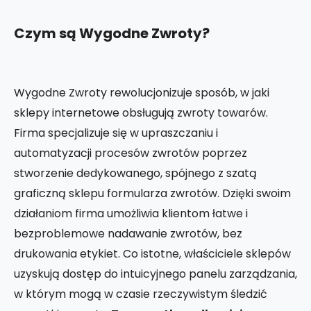
Czym są Wygodne Zwroty?
Wygodne Zwroty rewolucjonizuje sposób, w jaki
sklepy internetowe obsługują zwroty towarów.
Firma specjalizuje się w upraszczaniu i
automatyzacji procesów zwrotów poprzez
stworzenie dedykowanego, spójnego z szatą
graficzną sklepu formularza zwrotów. Dzięki swoim
działaniom firma umożliwia klientom łatwe i
bezproblemowe nadawanie zwrotów, bez
drukowania etykiet. Co istotne, właściciele sklepów
uzyskują dostęp do intuicyjnego panelu zarządzania,
w którym mogą w czasie rzeczywistym śledzić