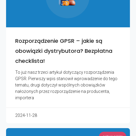
Rozporządzenie GPSR – jakie są
obowiązki dystrybutora? Bezpłatna
checklista!
To już nasz trzeci artykuł dotyczący rozporządzenia
GPSR. Pierwszy wpis stanowił wprowadzenie do tego
tematu, drugi dotyczył wspólnych obowiązków
nałożonych przez rozporządzenie na producenta,
importera
2024-11-28