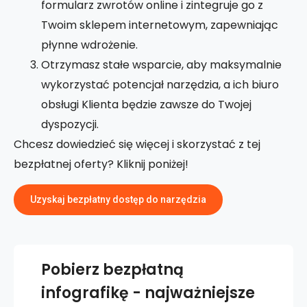
formularz zwrotów online i zintegruje go z
Twoim sklepem internetowym, zapewniając
płynne wdrożenie.
Otrzymasz stałe wsparcie, aby maksymalnie
wykorzystać potencjał narzędzia, a ich biuro
obsługi Klienta będzie zawsze do Twojej
dyspozycji.
Chcesz dowiedzieć się więcej i skorzystać z tej
bezpłatnej oferty? Kliknij poniżej!
Uzyskaj bezpłatny dostęp do narzędzia
Pobierz bezpłatną
infografikę - najważniejsze