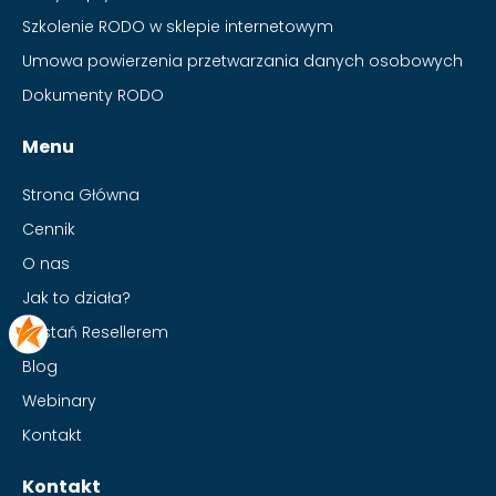
Szkolenie RODO w sklepie internetowym
Umowa powierzenia przetwarzania danych osobowych
Dokumenty RODO
Menu
Strona Główna
Cennik
O nas
Jak to działa?
Zostań Resellerem
Blog
Webinary
Kontakt
Kontakt