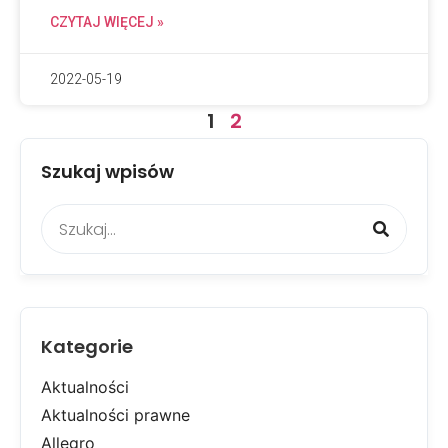
CZYTAJ WIĘCEJ »
2022-05-19
1
2
Szukaj wpisów
Kategorie
Aktualności
Aktualności prawne
Allegro