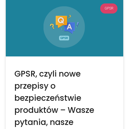
GPSR
GPSR, czyli nowe
przepisy o
bezpieczeństwie
produktów – Wasze
pytania, nasze