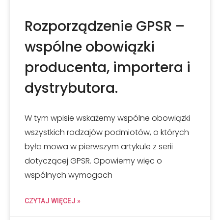
Rozporządzenie GPSR –
wspólne obowiązki
producenta, importera i
dystrybutora.
W tym wpisie wskażemy wspólne obowiązki
wszystkich rodzajów podmiotów, o których
była mowa w pierwszym artykule z serii
dotyczącej GPSR. Opowiemy więc o
wspólnych wymogach
CZYTAJ WIĘCEJ »