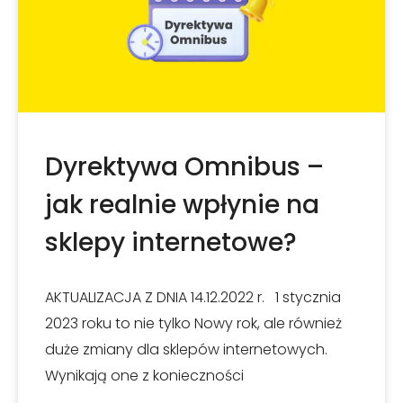
Dyrektywa Omnibus –
jak realnie wpłynie na
sklepy internetowe?
AKTUALIZACJA Z DNIA 14.12.2022 r. 1 stycznia
2023 roku to nie tylko Nowy rok, ale również
duże zmiany dla sklepów internetowych.
Wynikają one z konieczności