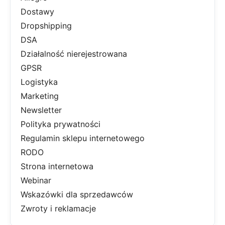
Dostawy
Dropshipping
DSA
Działalność nierejestrowana
GPSR
Logistyka
Marketing
Newsletter
Polityka prywatności
Regulamin sklepu internetowego
RODO
Strona internetowa
Webinar
Wskazówki dla sprzedawców
Zwroty i reklamacje