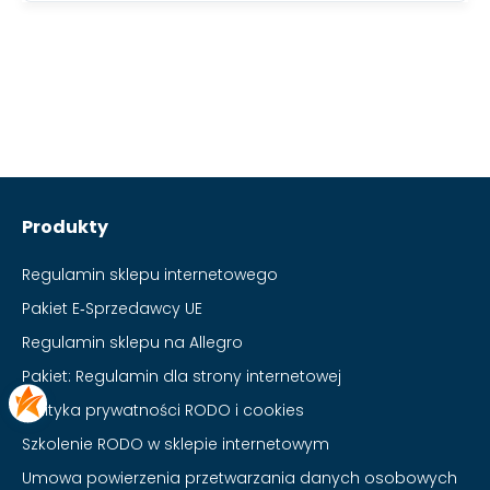
Produkty
Regulamin sklepu internetowego
Pakiet E‑Sprzedawcy UE
Regulamin sklepu na Allegro
Pakiet: Regulamin dla strony internetowej
Polityka prywatności RODO i cookies
Szkolenie RODO w sklepie internetowym
Umowa powierzenia przetwarzania danych osobowych