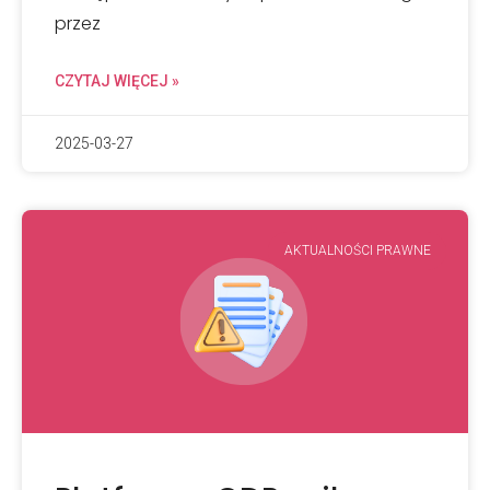
przez
CZYTAJ WIĘCEJ »
2025-03-27
AKTUALNOŚCI PRAWNE