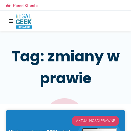
Panel Klienta
Tag: zmiany w
prawie
AKTUALNOŚCI PRAWNE