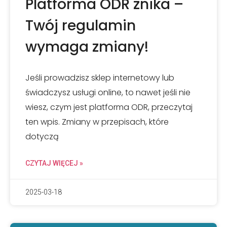
Platforma ODR znika –
Twój regulamin
wymaga zmiany!
Jeśli prowadzisz sklep internetowy lub
świadczysz usługi online, to nawet jeśli nie
wiesz, czym jest platforma ODR, przeczytaj
ten wpis. Zmiany w przepisach, które
dotyczą
CZYTAJ WIĘCEJ »
2025-03-18