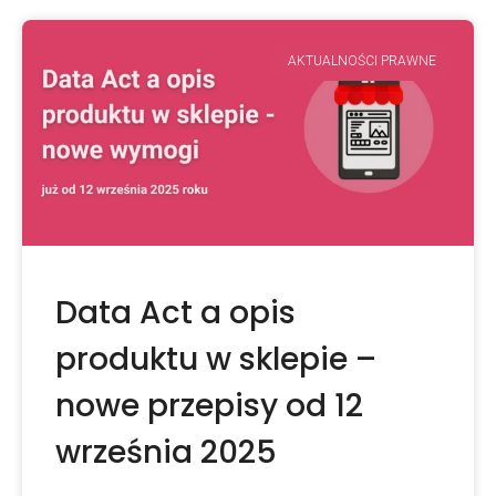
AKTUALNOŚCI PRAWNE
Data Act a opis
produktu w sklepie –
nowe przepisy od 12
września 2025