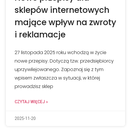
sklepów internetowych
mające wpływ na zwroty
i reklamacje
27 listopada 2025 roku wchodzą w życie
nowe przepisy. Dotyczą tzw. przedsiębiorcy
uprzywilejowanego. Zapoznaj się z tym
wpisem zwłaszcza w sytuacji, w której
prowadzisz sklep
CZYTAJ WIĘCEJ »
2025-11-20