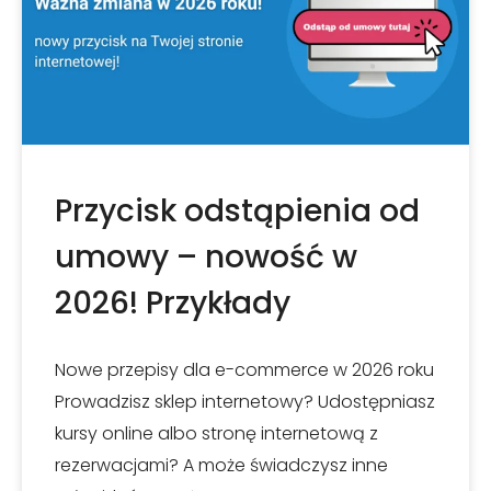
Przycisk odstąpienia od
umowy – nowość w
2026! Przykłady
Nowe przepisy dla e-commerce w 2026 roku
Prowadzisz sklep internetowy? Udostępniasz
kursy online albo stronę internetową z
rezerwacjami? A może świadczysz inne