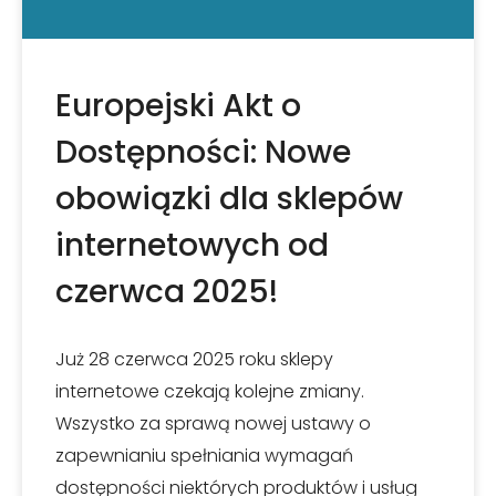
Europejski Akt o
Dostępności: Nowe
obowiązki dla sklepów
internetowych od
czerwca 2025!
Już 28 czerwca 2025 roku sklepy
internetowe czekają kolejne zmiany.
Wszystko za sprawą nowej ustawy o
zapewnianiu spełniania wymagań
dostępności niektórych produktów i usług