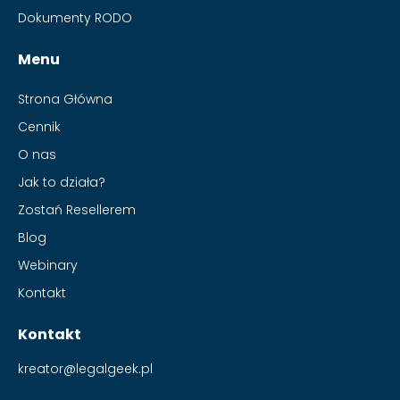
Dokumenty RODO
Menu
Strona Główna
Cennik
O nas
Jak to działa?
Zostań Resellerem
Blog
Webinary
Kontakt
Kontakt
kreator@legalgeek.pl