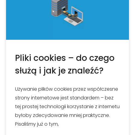
Pliki cookies – do czego
służą i jak je znaleźć?
Używanie plików cookies przez współczesne
strony internetowe jest standardem – bez
tej prostej technologii korzystanie z internetu
byłoby zdecydowanie mniej praktyczne.
Pisaliśmy już o tym,