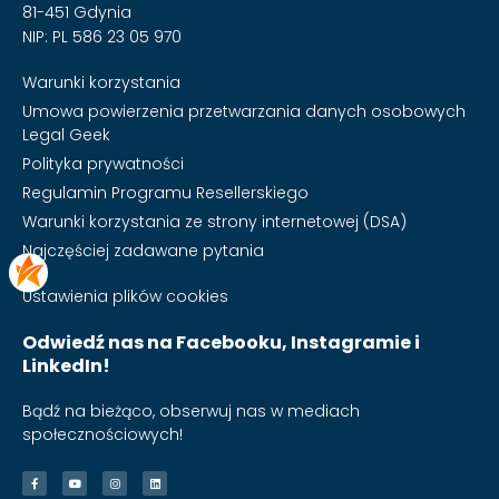
81-451 Gdynia
NIP: PL 586 23 05 970
Warunki korzystania
Umowa powierzenia przetwarzania danych osobowych
Legal Geek
Polityka prywatności
Regulamin Programu Resellerskiego
Warunki korzystania ze strony internetowej (DSA)
Najczęściej zadawane pytania
Ustawienia plików cookies
Odwiedź nas na Facebooku, Instagramie i
LinkedIn!
Bądź na bieżąco, obserwuj nas w mediach
społecznościowych!