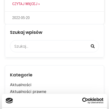
CZYTAJ WIĘCEJ »
2022-05-20
Szukaj wpisów
Kategorie
Aktualności
Aktualności prawne
Allegro
Dostawy