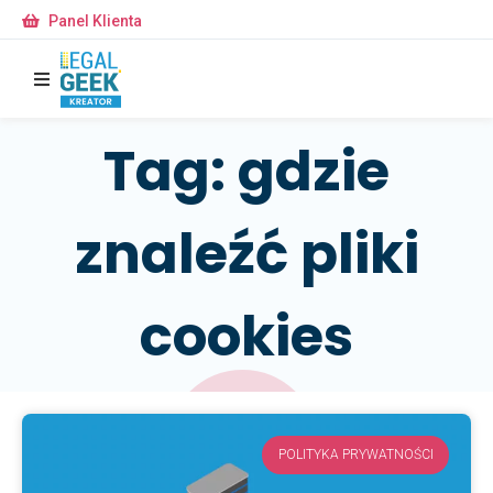
Panel Klienta
Tag: gdzie
znaleźć pliki
cookies
POLITYKA PRYWATNOŚCI