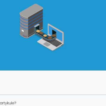
artykule?