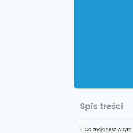
Spis treści
Co znajdziesz w tym 