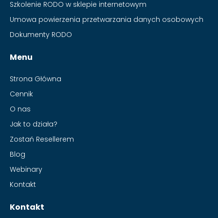
Szkolenie RODO w sklepie internetowym
Umowa powierzenia przetwarzania danych osobowych
Dokumenty RODO
Menu
Strona Główna
Cennik
O nas
Jak to działa?
Zostań Resellerem
Blog
Webinary
Kontakt
Kontakt