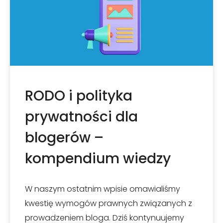
RODO i polityka
prywatności dla
blogerów –
kompendium wiedzy
W naszym ostatnim wpisie omawialiśmy
kwestię wymogów prawnych związanych z
prowadzeniem bloga. Dziś kontynuujemy