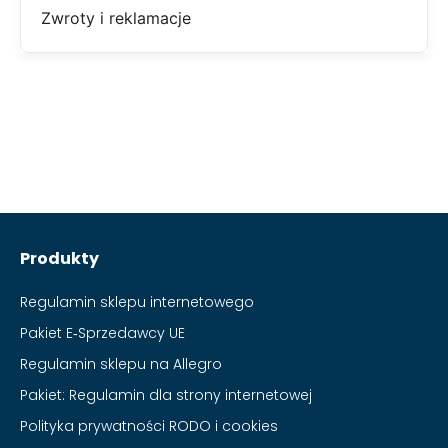
Zwroty i reklamacje
Produkty
Regulamin sklepu internetowego
Pakiet E‑Sprzedawcy UE
Regulamin sklepu na Allegro
Pakiet: Regulamin dla strony internetowej
Polityka prywatności RODO i cookies