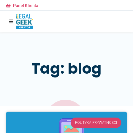
Panel Klienta
Tag: blog
POLITYKA PRYWATNOŚCI