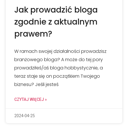
Jak prowadzić bloga
zgodnie z aktualnym
prawem?
W ramach swojej działalności prowadzisz
branżowego bloga? A może do tej pory
prowadziłeś/aś bloga hobbystycznie, a
teraz staje się on początkiem Twojego
biznesu? Jeśli jesteś
CZYTAJ WIĘCEJ »
2024-04-25