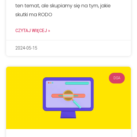
ten temat, ale skupiamy się na tym, jakie
skutki ma RODO
CZYTAJ WIĘCEJ »
2024-05-15
DSA