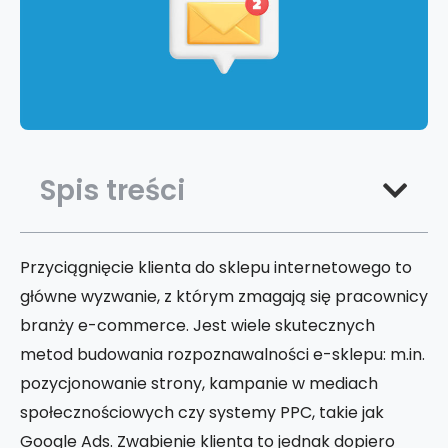
Spis treści
Przyciągnięcie klienta do sklepu internetowego to
główne wyzwanie, z którym zmagają się pracownicy
branży e-commerce. Jest wiele skutecznych
metod budowania rozpoznawalności e-sklepu: m.in.
pozycjonowanie strony, kampanie w mediach
społecznościowych czy systemy PPC, takie jak
Google Ads. Zwabienie klienta to jednak dopiero