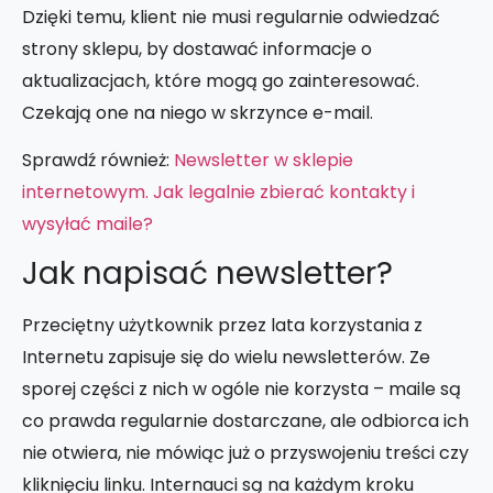
Dzięki temu, klient nie musi regularnie odwiedzać
strony sklepu, by dostawać informacje o
aktualizacjach, które mogą go zainteresować.
Czekają one na niego w skrzynce e-mail.
Sprawdź również:
Newsletter w sklepie
internetowym. Jak legalnie zbierać kontakty i
wysyłać maile?
Jak napisać newsletter?
Przeciętny użytkownik przez lata korzystania z
Internetu zapisuje się do wielu newsletterów. Ze
sporej części z nich w ogóle nie korzysta – maile są
co prawda regularnie dostarczane, ale odbiorca ich
nie otwiera, nie mówiąc już o przyswojeniu treści czy
kliknięciu linku. Internauci są na każdym kroku