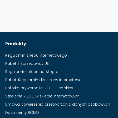
Produkty
Regulamin sklepu internetowego
Pakiet E‑Sprzedawcy UE
Regulamin sklepu na Allegro
Pakiet: Regulamin dla strony internetowej
Polityka prywatności RODO i cookies
Szkolenie RODO w sklepie internetowym
Umowa powierzenia przetwarzania danych osobowych
Dokumenty RODO