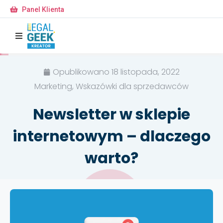
Panel Klienta
Opublikowano
18 listopada, 2022
Marketing, Wskazówki dla sprzedawców
Newsletter w sklepie
internetowym – dlaczego
warto?