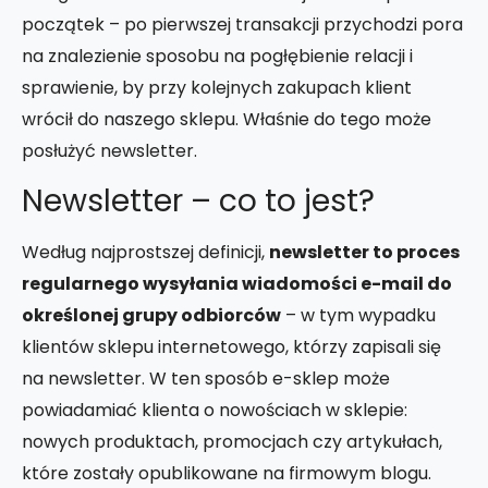
początek – po pierwszej transakcji przychodzi pora
na znalezienie sposobu na pogłębienie relacji i
sprawienie, by przy kolejnych zakupach klient
wrócił do naszego sklepu. Właśnie do tego może
posłużyć newsletter.
Newsletter – co to jest?
Według najprostszej definicji,
newsletter to proces
regularnego wysyłania wiadomości e-mail do
określonej grupy odbiorców
– w tym wypadku
klientów sklepu internetowego, którzy zapisali się
na newsletter. W ten sposób e-sklep może
powiadamiać klienta o nowościach w sklepie:
nowych produktach, promocjach czy artykułach,
które zostały opublikowane na firmowym blogu.