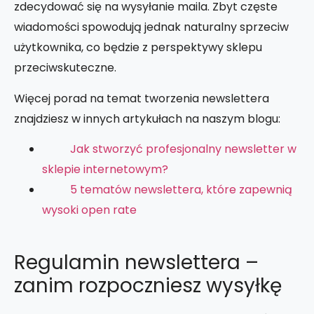
zdecydować się na wysyłanie maila. Zbyt częste
wiadomości spowodują jednak naturalny sprzeciw
użytkownika, co będzie z perspektywy sklepu
przeciwskuteczne.
Więcej porad na temat tworzenia newslettera
znajdziesz w innych artykułach na naszym blogu:
Jak stworzyć profesjonalny newsletter w
sklepie internetowym?
5 tematów newslettera, które zapewnią
wysoki open rate
Regulamin newslettera –
zanim rozpoczniesz wysyłkę