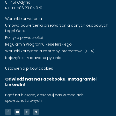
81-451 Gdynia
NIP: PL 586 23 05 970
Warunki korzystania
Umowa powierzenia przetwarzania danych osobowych
Legal Geek
Polityka prywatności
Regulamin Programu Resellerskiego
Warunki korzystania ze strony internetowej (DSA)
Najczęściej zadawane pytania
Ustawienia plików cookies
Odwiedź nas na Facebooku, Instagramie i
LinkedIn!
Bądź na bieżąco, obserwuj nas w mediach
społecznościowych!