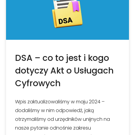
DSA – co to jest i kogo
dotyczy Akt o Usługach
Cyfrowych
Wpis zaktualizowaliśmy w maju 2024 –
dodaliśmy w nim odpowiedź, jaką
otrzymaliśmy od urzędników unijnych na
nasze pytanie odnośnie zakresu