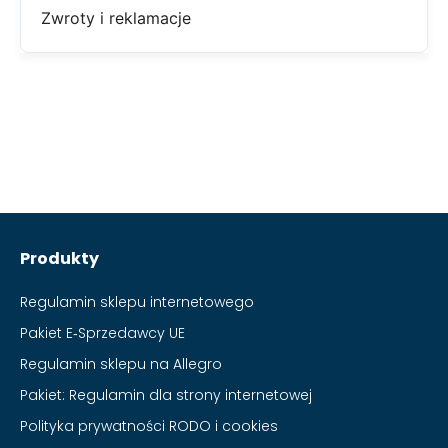
Zwroty i reklamacje
Produkty
Regulamin sklepu internetowego
Pakiet E‑Sprzedawcy UE
Regulamin sklepu na Allegro
Pakiet: Regulamin dla strony internetowej
Polityka prywatności RODO i cookies