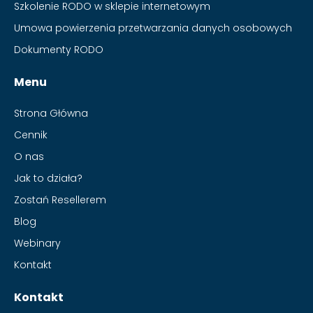
Szkolenie RODO w sklepie internetowym
Umowa powierzenia przetwarzania danych osobowych
Dokumenty RODO
Menu
Strona Główna
Cennik
O nas
Jak to działa?
Zostań Resellerem
Blog
Webinary
Kontakt
Kontakt