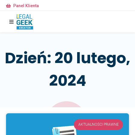
Panel Klienta
Dzień: 20 lutego,
2024
AKTUALNOŚCI PRAWNE