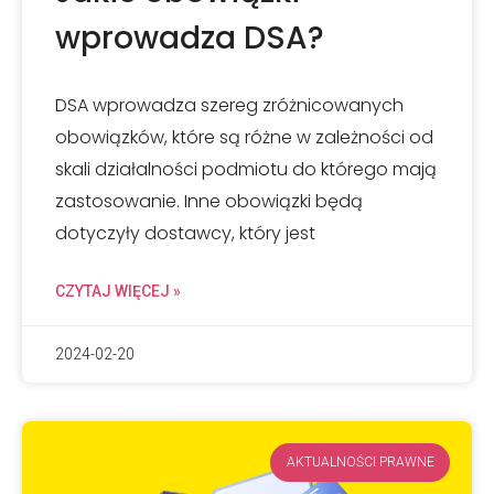
wprowadza DSA?
DSA wprowadza szereg zróżnicowanych
obowiązków, które są różne w zależności od
skali działalności podmiotu do którego mają
zastosowanie. Inne obowiązki będą
dotyczyły dostawcy, który jest
CZYTAJ WIĘCEJ »
2024-02-20
AKTUALNOŚCI PRAWNE