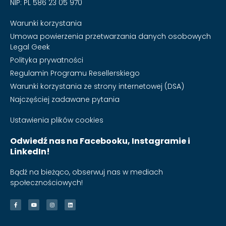
NIP: PL 586 23 05 970
Warunki korzystania
Umowa powierzenia przetwarzania danych osobowych
Legal Geek
Polityka prywatności
Regulamin Programu Resellerskiego
Warunki korzystania ze strony internetowej (DSA)
Najczęściej zadawane pytania
Ustawienia plików cookies
Odwiedź nas na Facebooku, Instagramie i
LinkedIn!
Bądź na bieżąco, obserwuj nas w mediach
społecznościowych!