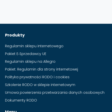
Produkty
Regulamin sklepu internetowego
Pakiet E‑Sprzedawcy UE
Regulamin sklepu na Allegro
Pakiet: Regulamin dla strony internetowej
Polityka prywatności RODO i cookies
Szkolenie RODO w sklepie internetowym
Umowa powierzenia przetwarzania danych osobowych
Dokumenty RODO
Menu