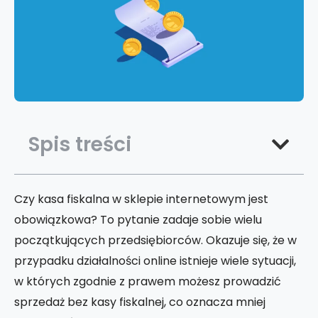
Spis treści
Czy kasa fiskalna w sklepie internetowym jest
obowiązkowa? To pytanie zadaje sobie wielu
początkujących przedsiębiorców. Okazuje się, że w
przypadku działalności online istnieje wiele sytuacji,
w których zgodnie z prawem możesz prowadzić
sprzedaż bez kasy fiskalnej, co oznacza mniej