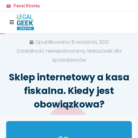
Panel Klienta
Opublikowano
8 września, 2021
Działalność nierejestrowana, Wskazówki dla
sprzedawców
Sklep internetowy a kasa
fiskalna. Kiedy jest
obowiązkowa?