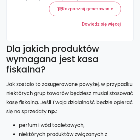
Rozpocznij generowanie
Dowiedz się więcej
Dla jakich produktów
wymagana jest kasa
fiskalna?
Jak zostało to zasugerowane powyżej, w przypadku
niektórych grup towarów będziesz musiał stosować
kasę fiskalną. Jeśli Twoja działalność będzie opierać
się na sprzedaży
np.
:
perfum i wód toaletowych,
niektórych produktów związanych z