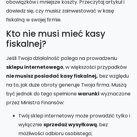
obowiązków i mniejsze koszty. Przeczytaj artykuł i
dowiedz się, czy musisz zainwestować w kasę
fiskalną w swojej firmie.
Kto nie musi mieć kasy
fiskalnej?
Jeśli Twoja działalność polega na prowadzeniu
sklepu internetowego
, w większości przypadków
nie musisz posiadać kasy fiskalnej,
bez względu
na to, jak duże obroty generuje Twoja firma. Muszą
być jednak do tego spełnione
warunki
wyznaczone
przez Ministra Finansów:
Twój sklep internetowy może prowadzić tylko i
wyłącznie
sprzedaż wysyłkową
, bez
możliwości odbioru osobistego;