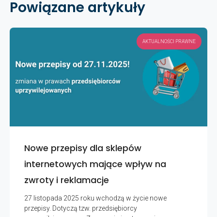
Powiązane artykuły
AKTUALNOŚCI PRAWNE
Nowe przepisy dla sklepów
internetowych mające wpływ na
zwroty i reklamacje
27 listopada 2025 roku wchodzą w życie nowe
przepisy. Dotyczą tzw. przedsiębiorcy