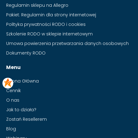
Regulamin sklepu na Allegro
Pakiet: Regulamin dla strony internetowej
Polityka prywatności RODO i cookies
Szkolenie RODO w sklepie internetowym
Umowa powierzenia przetwarzania danych osobowych
Dokumenty RODO
Menu
Strona Główna
Cennik
O nas
Jak to działa?
Zostań Resellerem
Blog