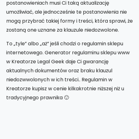
postanowieniach musi Ci taką aktualizację
umożliwiać, ale jednocześnie te postanowienia nie
mogą przybrać takiej formy i treści, która sprawi, że
zostaną one uznane za klauzule niedozwolone.
To „tyle” albo „aż” jeśli chodzi o regulamin sklepu
internetowego. Generator regulaminu sklepu www
w Kreatorze Legal Geek daje Ci gwarancję
aktualnych dokumentów oraz braku klauzul
niedozwwolonych w ich treści.. Regulamin w
Kreatorze kupisz w cenie kilkakrotnie niższej niż u
tradycyjnego prawnika 🙂