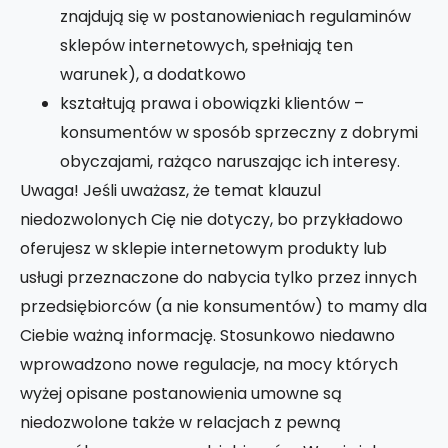
znajdują się w postanowieniach regulaminów
sklepów internetowych, spełniają ten
warunek), a dodatkowo
kształtują prawa i obowiązki klientów –
konsumentów w sposób sprzeczny z dobrymi
obyczajami, rażąco naruszając ich interesy
.
Uwaga! Jeśli uważasz, że temat klauzul
niedozwolonych Cię nie dotyczy, bo przykładowo
oferujesz w sklepie internetowym produkty lub
usługi przeznaczone do nabycia tylko przez innych
przedsiębiorców (a nie konsumentów) to mamy dla
Ciebie ważną informację. Stosunkowo niedawno
wprowadzono nowe regulacje, na mocy których
wyżej opisane postanowienia umowne są
niedozwolone także w relacjach z pewną