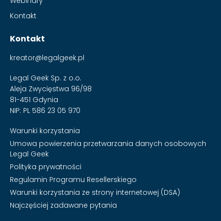
Webinary
Kontakt
Kontakt
kreator@legalgeek.pl
Legal Geek Sp. z o.o.
Aleja Zwycięstwa 96/98
81-451 Gdynia
NIP: PL 586 23 05 970
Warunki korzystania
Umowa powierzenia przetwarzania danych osobowych
Legal Geek
Polityka prywatności
Regulamin Programu Resellerskiego
Warunki korzystania ze strony internetowej (DSA)
Najczęściej zadawane pytania