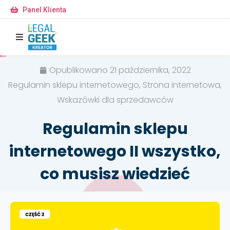
Panel Klienta
Opublikowano
21 października, 2022
Regulamin sklepu internetowego, Strona internetowa,
Wskazówki dla sprzedawców
Regulamin sklepu
internetowego II wszystko,
co musisz wiedzieć