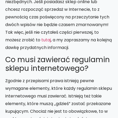
niezbędnych. Jeśli posiadasz sklep online lub
chcesz rozpocząć sprzedaż w Internecie, to z
pewnością czas poświęcony na przeczytanie tych
dwóch wpisów nie będzie czasem zmarnowanym!
Tak więc, jeśli nie czytałeś części pierwszej, to
możesz zrobić to
tutaj
, a my zapraszamy na kolejną
dawkę przydatnych informacji.
Co musi zawierać regulamin
sklepu internetowego?
Zgodnie z przepisami prawa istnieją pewne
wymagane elementy, które każdy regulamin sklepu
internetowego musi zawierać. Istnieją też takie
elementy, które muszą „gdzieś” zostać przekazane
kupującym. Chociaż nie jest to obowiązkowe, to w