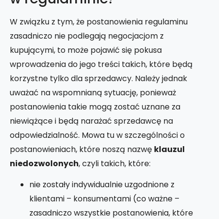
W związku z tym, że postanowienia regulaminu
zasadniczo nie podlegają negocjacjom z
kupującymi, to może pojawić się pokusa
wprowadzenia do jego treści takich, które będą
korzystne tylko dla sprzedawcy. Należy jednak
uważać na wspomnianą sytuację, ponieważ
postanowienia takie mogą zostać uznane za
niewiążące i będą narażać sprzedawcę na
odpowiedzialność. Mowa tu w szczególności o
postanowieniach, które noszą nazwę
klauzul
niedozwolonych
, czyli takich, które:
nie zostały indywidualnie uzgodnione z
klientami – konsumentami (co ważne –
zasadniczo wszystkie postanowienia, które