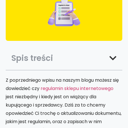
Spis treści
Z poprzedniego wpisu na naszym blogu możesz się
dowiedzieć czy
regulamin sklepu internetowego
jest niezbędny i kiedy jest on wiążący dla
kupującego i sprzedawcy. Dziś za to chcemy
opowiedzieć Ci trochę o aktualizowaniu dokumentu,
jakim jest regulamin, oraz o zapisach w nim