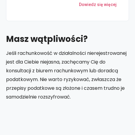
Dowiedz się więcej
Masz wątpliwości?
Jeśli rachunkowość w działalności nierejestrowanej
jest dla Ciebie niejasna, zachęcamy Cię do
konsultacji z biurem rachunkowym lub doradcą
podatkowym. Nie warto ryzykować, zwłaszcza że
przepisy podatkowe są złożone i czasem trudno je
samodzielnie rozszyfrować.