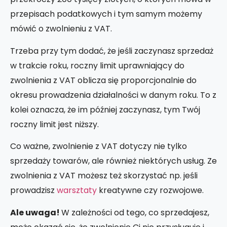
przepisach podatkowych i tym samym możemy
mówić o zwolnieniu z VAT.
Trzeba przy tym dodać, że jeśli zaczynasz sprzedaż
w trakcie roku, roczny limit uprawniający do
zwolnienia z VAT oblicza się proporcjonalnie do
okresu prowadzenia działalności w danym roku. To z
kolei oznacza, że im później zaczynasz, tym Twój
roczny limit jest niższy.
Co ważne, zwolnienie z VAT dotyczy nie tylko
sprzedaży towarów, ale również niektórych usług. Ze
zwolnienia z VAT możesz też skorzystać np. jeśli
prowadzisz
warsztaty
kreatywne czy rozwojowe.
Ale uwaga!
W zależności od tego, co sprzedajesz,