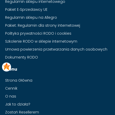
Regulamin sklepu internetowego
Pakiet E‑Sprzedawcy UE
Regulamin sklepu na Allegro
Pakiet: Regulamin dla strony internetowej
Polityka prywatności RODO i cookies
Szkolenie RODO w sklepie internetowym
Umowa powierzenia przetwarzania danych osobowych
Dokumenty RODO
Menu
Strona Główna
Cennik
O nas
Jak to działa?
Zostań Resellerem