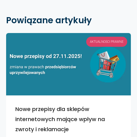
Powiązane artykuły
AKTUALNOŚCI PRAWNE
Nowe przepisy dla sklepów
internetowych mające wpływ na
zwroty i reklamacje