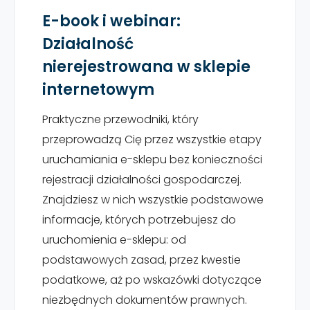
E-book i webinar:
Działalność
nierejestrowana w sklepie
internetowym
Praktyczne przewodniki, który
przeprowadzą Cię przez wszystkie etapy
uruchamiania e-sklepu bez konieczności
rejestracji działalności gospodarczej.
Znajdziesz w nich wszystkie podstawowe
informacje, których potrzebujesz do
uruchomienia e-sklepu: od
podstawowych zasad, przez kwestie
podatkowe, aż po wskazówki dotyczące
niezbędnych dokumentów prawnych.