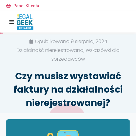
Panel Klienta
Opublikowano
9 sierpnia, 2024
Działalność nierejestrowana, Wskazówki dla
sprzedawców
Czy musisz wystawiać
faktury na działalności
nierejestrowanej?