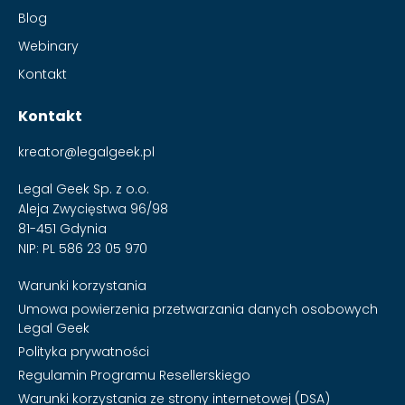
Blog
Webinary
Kontakt
Kontakt
kreator@legalgeek.pl
Legal Geek Sp. z o.o.
Aleja Zwycięstwa 96/98
81-451 Gdynia
NIP: PL 586 23 05 970
Warunki korzystania
Umowa powierzenia przetwarzania danych osobowych
Legal Geek
Polityka prywatności
Regulamin Programu Resellerskiego
Warunki korzystania ze strony internetowej (DSA)