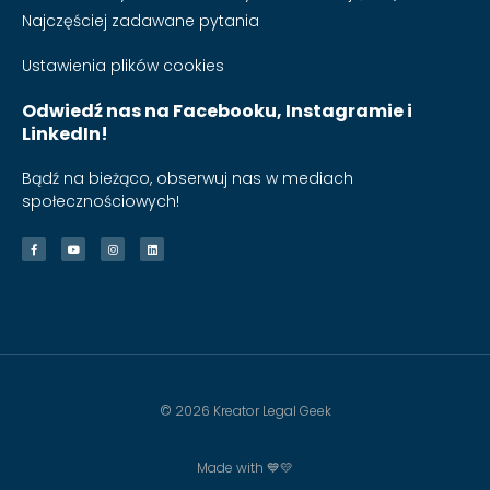
Najczęściej zadawane pytania
Ustawienia plików cookies
Odwiedź nas na Facebooku, Instagramie i
LinkedIn!
Bądź na bieżąco, obserwuj nas w mediach
społecznościowych!
© 2026 Kreator Legal Geek
Made with 💙💛