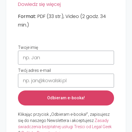
Dowiedz się więcej
Format:
PDF (33 str.), Video (2 godz. 34
min.)
Twoje imię
Twój adres e-mail
Odbieram e-booka!
Klikając przycisk „Odbieram e-booka!”, zapisujesz
się do naszego Newslettera i akceptujesz
Zasady
świadczenia bezpłatnej usługi Treści od Legal Geek