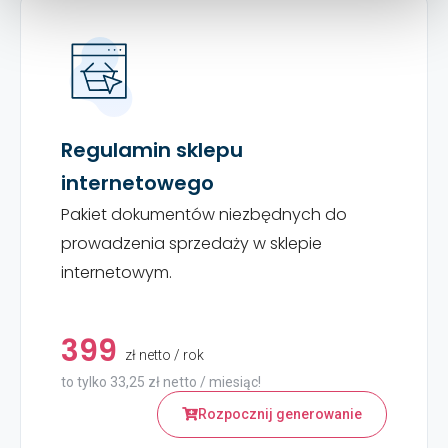
Regulamin sklepu
internetowego
Pakiet dokumentów niezbędnych do
prowadzenia sprzedaży w sklepie
internetowym.
399
zł netto / rok
to tylko 33,25 zł netto / miesiąc!
Rozpocznij generowanie