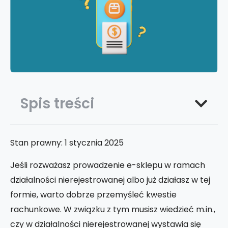
Spis treści
Stan prawny: 1 stycznia 2025
Jeśli rozważasz prowadzenie e-sklepu w ramach
działalności nierejestrowanej albo już działasz w tej
formie, warto dobrze przemyśleć kwestie
rachunkowe. W związku z tym musisz wiedzieć m.in.,
czy w działalności nierejestrowanej wystawia się