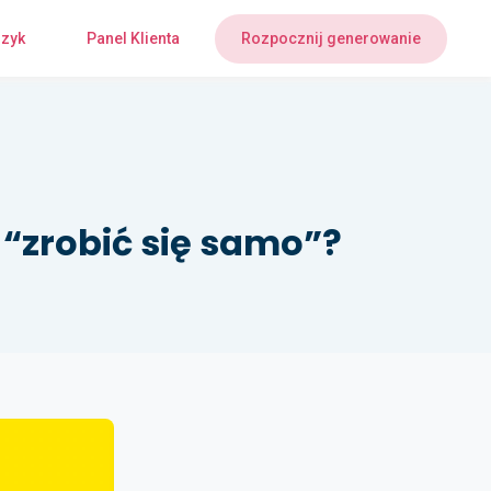
zyk
Panel Klienta
Rozpocznij generowanie
“zrobić się samo”?