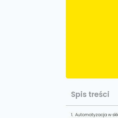
Spis treści
Automatyzacja w skl